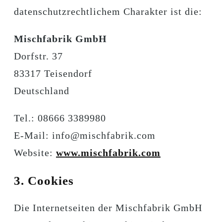
datenschutzrechtlichem Charakter ist die:
Mischfabrik GmbH
Dorfstr. 37
83317 Teisendorf
Deutschland
Tel.: 08666 3389980
E-Mail: info@mischfabrik.com
Website:
www.mischfabrik.com
3. Cookies
Die Internetseiten der Mischfabrik GmbH