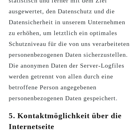
statistisch und ferner mit dem Ziel
ausgewertet, den Datenschutz und die
Datensicherheit in unserem Unternehmen
zu erhöhen, um letztlich ein optimales
Schutzniveau für die von uns verarbeiteten
personenbezogenen Daten sicherzustellen.
Die anonymen Daten der Server-Logfiles
werden getrennt von allen durch eine
betroffene Person angegebenen
personenbezogenen Daten gespeichert.
5. Kontaktmöglichkeit über die
Internetseite