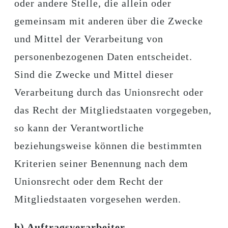
oder andere Stelle, die allein oder
gemeinsam mit anderen über die Zwecke
und Mittel der Verarbeitung von
personenbezogenen Daten entscheidet.
Sind die Zwecke und Mittel dieser
Verarbeitung durch das Unionsrecht oder
das Recht der Mitgliedstaaten vorgegeben,
so kann der Verantwortliche
beziehungsweise können die bestimmten
Kriterien seiner Benennung nach dem
Unionsrecht oder dem Recht der
Mitgliedstaaten vorgesehen werden.
h) Auftragsverarbeiter