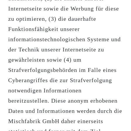
Internetseite sowie die Werbung für diese
zu optimieren, (3) die dauerhafte
Funktionsfähigkeit unserer
informationstechnologischen Systeme und
der Technik unserer Internetseite zu
gewährleisten sowie (4) um
Strafverfolgungsbehörden im Falle eines
Cyberangriffes die zur Strafverfolgung
notwendigen Informationen
bereitzustellen. Diese anonym erhobenen
Daten und Informationen werden durch die
Mischfabrik GmbH daher einerseits