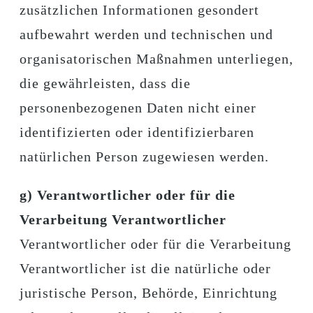
zusätzlichen Informationen gesondert
aufbewahrt werden und technischen und
organisatorischen Maßnahmen unterliegen,
die gewährleisten, dass die
personenbezogenen Daten nicht einer
identifizierten oder identifizierbaren
natürlichen Person zugewiesen werden.
g) Verantwortlicher oder für die
Verarbeitung Verantwortlicher
Verantwortlicher oder für die Verarbeitung
Verantwortlicher ist die natürliche oder
juristische Person, Behörde, Einrichtung