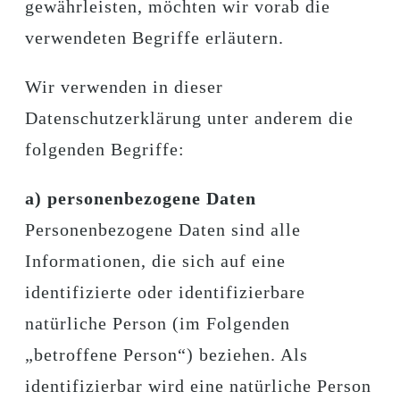
gewährleisten, möchten wir vorab die
verwendeten Begriffe erläutern.
Wir verwenden in dieser
Datenschutzerklärung unter anderem die
folgenden Begriffe:
a) personenbezogene Daten
Personenbezogene Daten sind alle
Informationen, die sich auf eine
identifizierte oder identifizierbare
natürliche Person (im Folgenden
„betroffene Person“) beziehen. Als
identifizierbar wird eine natürliche Person