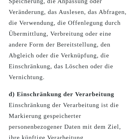
Speicherung, die Anpassung oder
Veränderung, das Auslesen, das Abfragen,
die Verwendung, die Offenlegung durch
Übermittlung, Verbreitung oder eine
andere Form der Bereitstellung, den
Abgleich oder die Verknüpfung, die
Einschränkung, das Löschen oder die
Vernichtung.
d) Einschränkung der Verarbeitung
Einschränkung der Verarbeitung ist die
Markierung gespeicherter
personenbezogener Daten mit dem Ziel,
ihre künftige Verarbeitung