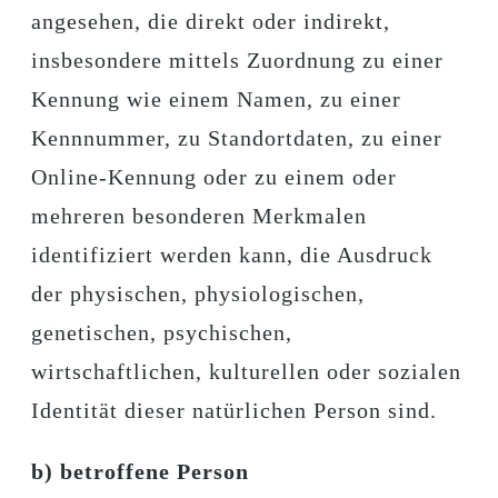
angesehen, die direkt oder indirekt,
insbesondere mittels Zuordnung zu einer
Kennung wie einem Namen, zu einer
Kennnummer, zu Standortdaten, zu einer
Online-Kennung oder zu einem oder
mehreren besonderen Merkmalen
identifiziert werden kann, die Ausdruck
der physischen, physiologischen,
genetischen, psychischen,
wirtschaftlichen, kulturellen oder sozialen
Identität dieser natürlichen Person sind.
b) betroffene Person