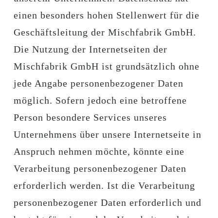
einen besonders hohen Stellenwert für die
Geschäftsleitung der Mischfabrik GmbH.
Die Nutzung der Internetseiten der
Mischfabrik GmbH ist grundsätzlich ohne
jede Angabe personenbezogener Daten
möglich. Sofern jedoch eine betroffene
Person besondere Services unseres
Unternehmens über unsere Internetseite in
Anspruch nehmen möchte, könnte eine
Verarbeitung personenbezogener Daten
erforderlich werden. Ist die Verarbeitung
personenbezogener Daten erforderlich und