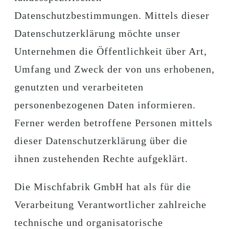
Datenschutzbestimmungen. Mittels dieser
Datenschutzerklärung möchte unser
Unternehmen die Öffentlichkeit über Art,
Umfang und Zweck der von uns erhobenen,
genutzten und verarbeiteten
personenbezogenen Daten informieren.
Ferner werden betroffene Personen mittels
dieser Datenschutzerklärung über die
ihnen zustehenden Rechte aufgeklärt.
Die Mischfabrik GmbH hat als für die
Verarbeitung Verantwortlicher zahlreiche
technische und organisatorische