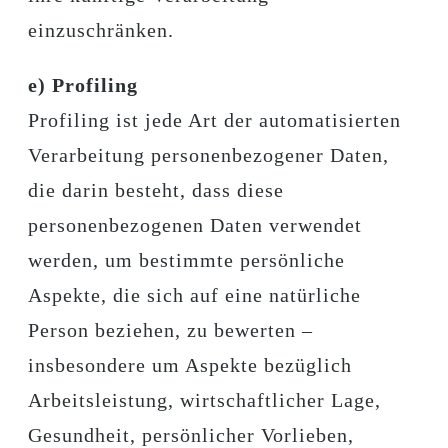
einzuschränken.
e) Profiling
Profiling ist jede Art der automatisierten
Verarbeitung personenbezogener Daten,
die darin besteht, dass diese
personenbezogenen Daten verwendet
werden, um bestimmte persönliche
Aspekte, die sich auf eine natürliche
Person beziehen, zu bewerten –
insbesondere um Aspekte bezüglich
Arbeitsleistung, wirtschaftlicher Lage,
Gesundheit, persönlicher Vorlieben,