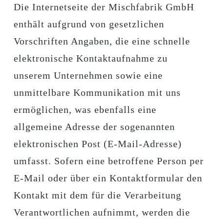
Die Internetseite der Mischfabrik GmbH
enthält aufgrund von gesetzlichen
Vorschriften Angaben, die eine schnelle
elektronische Kontaktaufnahme zu
unserem Unternehmen sowie eine
unmittelbare Kommunikation mit uns
ermöglichen, was ebenfalls eine
allgemeine Adresse der sogenannten
elektronischen Post (E-Mail-Adresse)
umfasst. Sofern eine betroffene Person per
E-Mail oder über ein Kontaktformular den
Kontakt mit dem für die Verarbeitung
Verantwortlichen aufnimmt, werden die