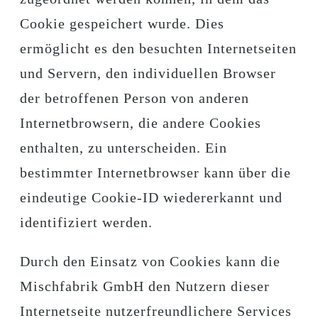
Cookie gespeichert wurde. Dies
ermöglicht es den besuchten Internetseiten
und Servern, den individuellen Browser
der betroffenen Person von anderen
Internetbrowsern, die andere Cookies
enthalten, zu unterscheiden. Ein
bestimmter Internetbrowser kann über die
eindeutige Cookie-ID wiedererkannt und
identifiziert werden.
Durch den Einsatz von Cookies kann die
Mischfabrik GmbH den Nutzern dieser
Internetseite nutzerfreundlichere Services