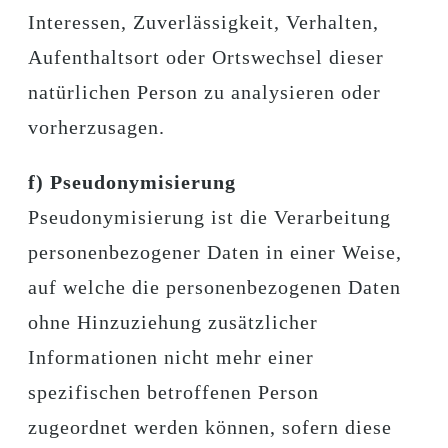
Interessen, Zuverlässigkeit, Verhalten,
Aufenthaltsort oder Ortswechsel dieser
natürlichen Person zu analysieren oder
vorherzusagen.
f) Pseudonymisierung
Pseudonymisierung ist die Verarbeitung
personenbezogener Daten in einer Weise,
auf welche die personenbezogenen Daten
ohne Hinzuziehung zusätzlicher
Informationen nicht mehr einer
spezifischen betroffenen Person
zugeordnet werden können, sofern diese