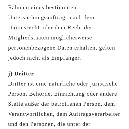
Rahmen eines bestimmten
Untersuchungsauftrags nach dem
Unionsrecht oder dem Recht der
Mitgliedstaaten möglicherweise
personenbezogene Daten erhalten, gelten
jedoch nicht als Empfänger.
j) Dritter
Dritter ist eine natürliche oder juristische
Person, Behörde, Einrichtung oder andere
Stelle außer der betroffenen Person, dem
Verantwortlichen, dem Auftragsverarbeiter
und den Personen, die unter der