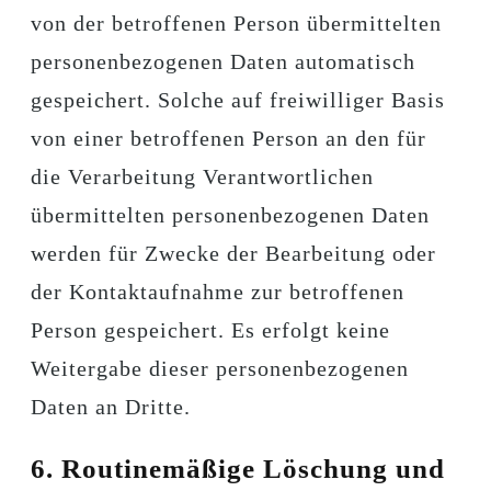
von der betroffenen Person übermittelten
personenbezogenen Daten automatisch
gespeichert. Solche auf freiwilliger Basis
von einer betroffenen Person an den für
die Verarbeitung Verantwortlichen
übermittelten personenbezogenen Daten
werden für Zwecke der Bearbeitung oder
der Kontaktaufnahme zur betroffenen
Person gespeichert. Es erfolgt keine
Weitergabe dieser personenbezogenen
Daten an Dritte.
6. Routinemäßige Löschung und