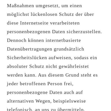
Maßnahmen umgesetzt, um einen
möglichst lückenlosen Schutz der über
diese Internetseite verarbeiteten
personenbezogenen Daten sicherzustellen.
Dennoch können internetbasierte
Datenübertragungen grundsätzlich
Sicherheitslücken aufweisen, sodass ein
absoluter Schutz nicht gewährleistet
werden kann. Aus diesem Grund steht es
jeder betroffenen Person frei,
personenbezogene Daten auch auf
alternativen Wegen, beispielsweise
telefonisch, an uns zu übermitteln.