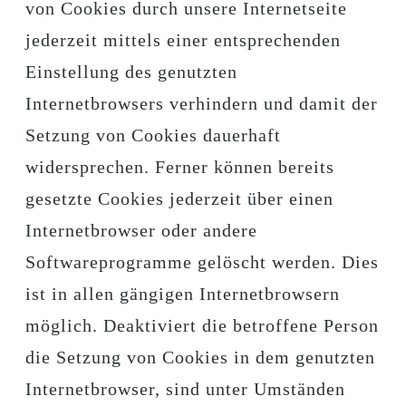
von Cookies durch unsere Internetseite
jederzeit mittels einer entsprechenden
Einstellung des genutzten
Internetbrowsers verhindern und damit der
Setzung von Cookies dauerhaft
widersprechen. Ferner können bereits
gesetzte Cookies jederzeit über einen
Internetbrowser oder andere
Softwareprogramme gelöscht werden. Dies
ist in allen gängigen Internetbrowsern
möglich. Deaktiviert die betroffene Person
die Setzung von Cookies in dem genutzten
Internetbrowser, sind unter Umständen