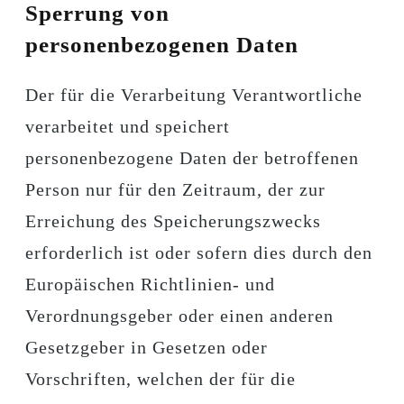
Sperrung von
personenbezogenen Daten
Der für die Verarbeitung Verantwortliche
verarbeitet und speichert
personenbezogene Daten der betroffenen
Person nur für den Zeitraum, der zur
Erreichung des Speicherungszwecks
erforderlich ist oder sofern dies durch den
Europäischen Richtlinien- und
Verordnungsgeber oder einen anderen
Gesetzgeber in Gesetzen oder
Vorschriften, welchen der für die