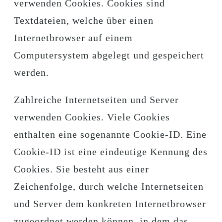
verwenden Cookies. Cookies sind
Textdateien, welche über einen
Internetbrowser auf einem
Computersystem abgelegt und gespeichert
werden.
Zahlreiche Internetseiten und Server
verwenden Cookies. Viele Cookies
enthalten eine sogenannte Cookie-ID. Eine
Cookie-ID ist eine eindeutige Kennung des
Cookies. Sie besteht aus einer
Zeichenfolge, durch welche Internetseiten
und Server dem konkreten Internetbrowser
zugeordnet werden können, in dem das