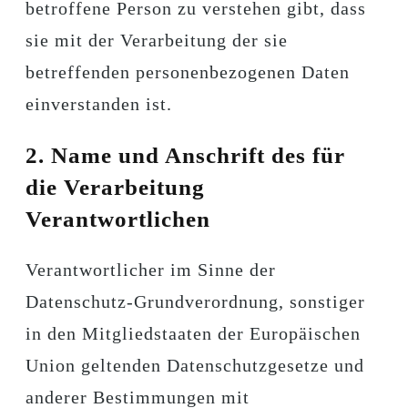
betroffene Person zu verstehen gibt, dass
sie mit der Verarbeitung der sie
betreffenden personenbezogenen Daten
einverstanden ist.
2. Name und Anschrift des für
die Verarbeitung
Verantwortlichen
Verantwortlicher im Sinne der
Datenschutz-Grundverordnung, sonstiger
in den Mitgliedstaaten der Europäischen
Union geltenden Datenschutzgesetze und
anderer Bestimmungen mit