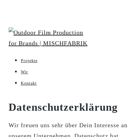
Projekte
Wir
Kontakt
Datenschutzerklärung
Wir freuen uns sehr über Dein Interesse an
unserem Unternehmen. Datenschutz hat