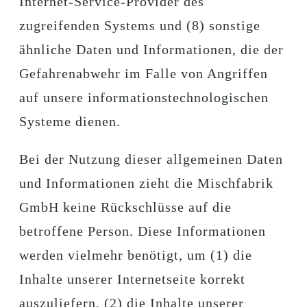
Internet-Service-Provider des
zugreifenden Systems und (8) sonstige
ähnliche Daten und Informationen, die der
Gefahrenabwehr im Falle von Angriffen
auf unsere informationstechnologischen
Systeme dienen.
Bei der Nutzung dieser allgemeinen Daten
und Informationen zieht die Mischfabrik
GmbH keine Rückschlüsse auf die
betroffene Person. Diese Informationen
werden vielmehr benötigt, um (1) die
Inhalte unserer Internetseite korrekt
auszuliefern, (2) die Inhalte unserer