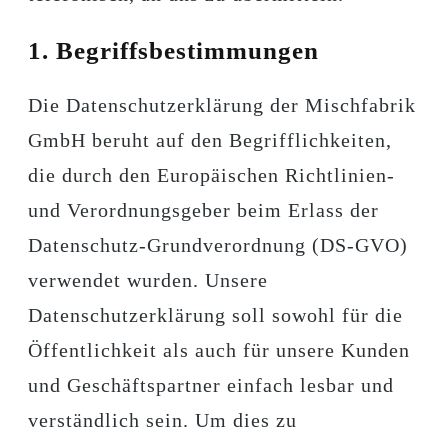
1. Begriffsbestimmungen
Die Datenschutzerklärung der Mischfabrik
GmbH beruht auf den Begrifflichkeiten,
die durch den Europäischen Richtlinien-
und Verordnungsgeber beim Erlass der
Datenschutz-Grundverordnung (DS-GVO)
verwendet wurden. Unsere
Datenschutzerklärung soll sowohl für die
Öffentlichkeit als auch für unsere Kunden
und Geschäftspartner einfach lesbar und
verständlich sein. Um dies zu