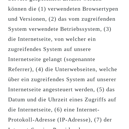
können die (1) verwendeten Browsertypen
und Versionen, (2) das vom zugreifenden
System verwendete Betriebssystem, (3)
die Internetseite, von welcher ein
zugreifendes System auf unsere
Internetseite gelangt (sogenannte
Referrer), (4) die Unterwebseiten, welche
über ein zugreifendes System auf unserer
Internetseite angesteuert werden, (5) das
Datum und die Uhrzeit eines Zugriffs auf
die Internetseite, (6) eine Internet-
Protokoll-Adresse (IP-Adresse), (7) der