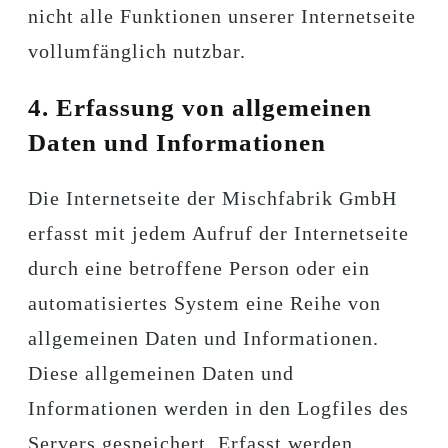
nicht alle Funktionen unserer Internetseite
vollumfänglich nutzbar.
4. Erfassung von allgemeinen
Daten und Informationen
Die Internetseite der Mischfabrik GmbH
erfasst mit jedem Aufruf der Internetseite
durch eine betroffene Person oder ein
automatisiertes System eine Reihe von
allgemeinen Daten und Informationen.
Diese allgemeinen Daten und
Informationen werden in den Logfiles des
Servers gespeichert. Erfasst werden