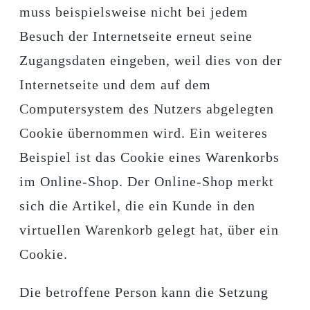
muss beispielsweise nicht bei jedem
Besuch der Internetseite erneut seine
Zugangsdaten eingeben, weil dies von der
Internetseite und dem auf dem
Computersystem des Nutzers abgelegten
Cookie übernommen wird. Ein weiteres
Beispiel ist das Cookie eines Warenkorbs
im Online-Shop. Der Online-Shop merkt
sich die Artikel, die ein Kunde in den
virtuellen Warenkorb gelegt hat, über ein
Cookie.
Die betroffene Person kann die Setzung