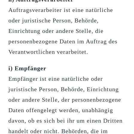
Auftragsverarbeiter ist eine natürliche
oder juristische Person, Behörde,
Einrichtung oder andere Stelle, die
personenbezogene Daten im Auftrag des
Verantwortlichen verarbeitet.
i) Empfänger
Empfänger ist eine natürliche oder
juristische Person, Behörde, Einrichtung
oder andere Stelle, der personenbezogene
Daten offengelegt werden, unabhängig
davon, ob es sich bei ihr um einen Dritten
handelt oder nicht. Behörden, die im