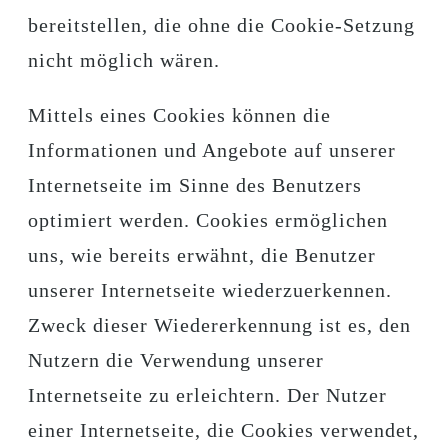
bereitstellen, die ohne die Cookie-Setzung
nicht möglich wären.
Mittels eines Cookies können die
Informationen und Angebote auf unserer
Internetseite im Sinne des Benutzers
optimiert werden. Cookies ermöglichen
uns, wie bereits erwähnt, die Benutzer
unserer Internetseite wiederzuerkennen.
Zweck dieser Wiedererkennung ist es, den
Nutzern die Verwendung unserer
Internetseite zu erleichtern. Der Nutzer
einer Internetseite, die Cookies verwendet,