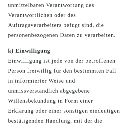
unmittelbaren Verantwortung des
Verantwortlichen oder des
Auftragsverarbeiters befugt sind, die
personenbezogenen Daten zu verarbeiten.
k) Einwilligung
Einwilligung ist jede von der betroffenen
Person freiwillig für den bestimmten Fall
in informierter Weise und
unmissverständlich abgegebene
Willensbekundung in Form einer
Erklärung oder einer sonstigen eindeutigen
bestätigenden Handlung, mit der die