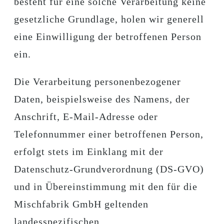
besteht für eine solche Verarbeitung keine
gesetzliche Grundlage, holen wir generell
eine Einwilligung der betroffenen Person
ein.
Die Verarbeitung personenbezogener
Daten, beispielsweise des Namens, der
Anschrift, E-Mail-Adresse oder
Telefonnummer einer betroffenen Person,
erfolgt stets im Einklang mit der
Datenschutz-Grundverordnung (DS-GVO)
und in Übereinstimmung mit den für die
Mischfabrik GmbH geltenden
landesspezifischen