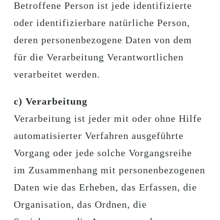
Betroffene Person ist jede identifizierte
oder identifizierbare natürliche Person,
deren personenbezogene Daten von dem
für die Verarbeitung Verantwortlichen
verarbeitet werden.
c) Verarbeitung
Verarbeitung ist jeder mit oder ohne Hilfe
automatisierter Verfahren ausgeführte
Vorgang oder jede solche Vorgangsreihe
im Zusammenhang mit personenbezogenen
Daten wie das Erheben, das Erfassen, die
Organisation, das Ordnen, die