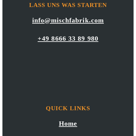
LASS UNS WAS STARTEN
info@mischfabrik.com
+49 8666 33 89 980
QUICK LINKS
Home