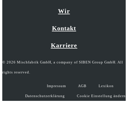
Wir
Kontakt
Karriere
© 2026 Mischfabrik GmbH, a company of SIBEN Group GmbH. All
rights reserved.
Impressum
AGB
Lexikon
Datenschutzerklärung
Cookie Einstellung ändern