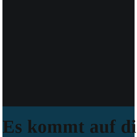
Es kommt auf di