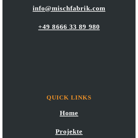
info@mischfabrik.com
+49 8666 33 89 980
QUICK LINKS
Home
Projekte